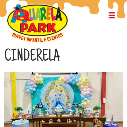
CINDERELA