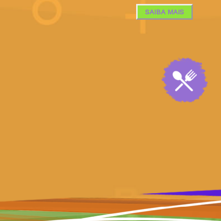
SAIBA MAIS