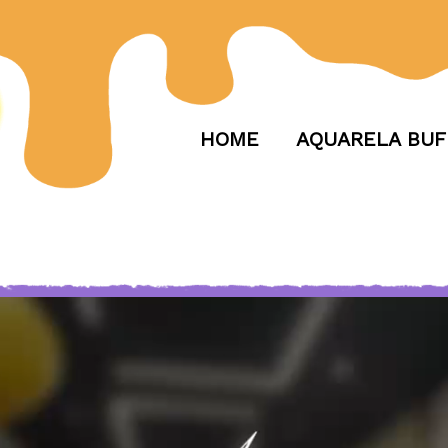
HOME
AQUARELA BUF