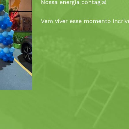
Nossa energia contagia!
Vem viver esse momento incrív