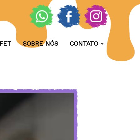
FET
SOBRE NÓS
CONTATO