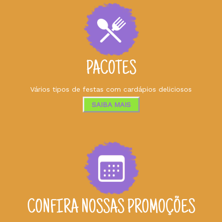
PACOTES
Vários tipos de festas com cardápios deliciosos
SAIBA MAIS
CONFIRA NOSSAS PROMOÇÕES