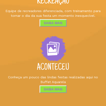
RECREAÇÃO
Equipe de recreadores diferenciada, com treinamento para
tornar o dia da sua festa um momento inesquecível.
SAIBA MAIS
ACONTECEU
Conheça um pouco das lindas festas realizadas aqui no
Buffet Aquarela
SAIBA MAIS