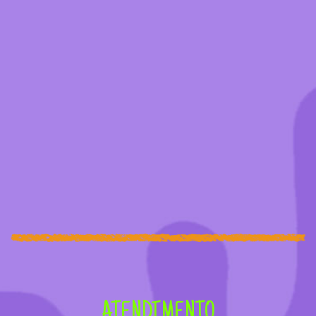
ATENDIMENTO