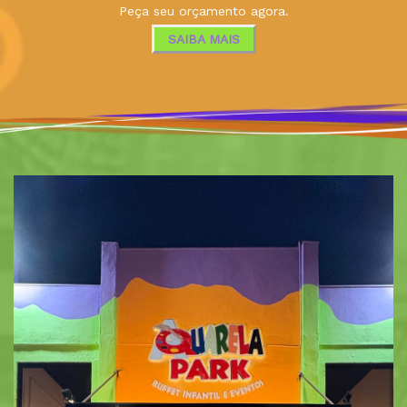
Peça seu orçamento agora.
SAIBA MAIS