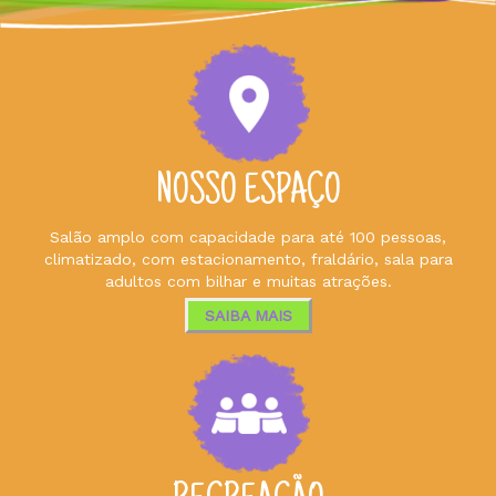
NOSSO ESPAÇO
Salão amplo com capacidade para até 100 pessoas,
climatizado, com estacionamento, fraldário, sala para
adultos com bilhar e muitas atrações.
SAIBA MAIS