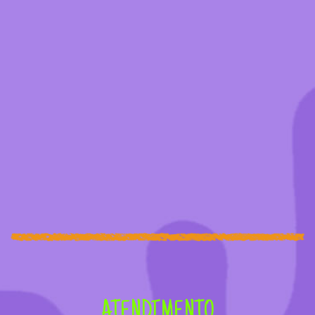
ATENDIMENTO