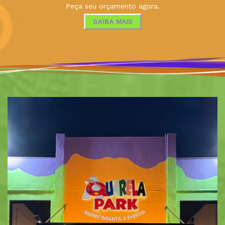
Peça seu orçamento agora.
SAIBA MAIS