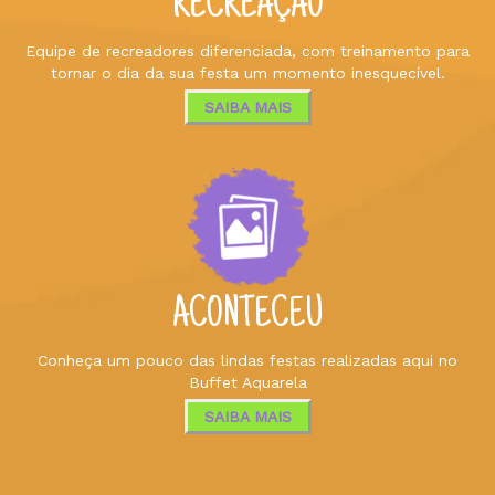
RECREAÇÃO
Equipe de recreadores diferenciada, com treinamento para
tornar o dia da sua festa um momento inesquecível.
SAIBA MAIS
ACONTECEU
Conheça um pouco das lindas festas realizadas aqui no
Buffet Aquarela
SAIBA MAIS