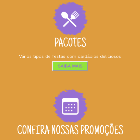
PACOTES
Vários tipos de festas com cardápios deliciosos
SAIBA MAIS
CONFIRA NOSSAS PROMOÇÕES