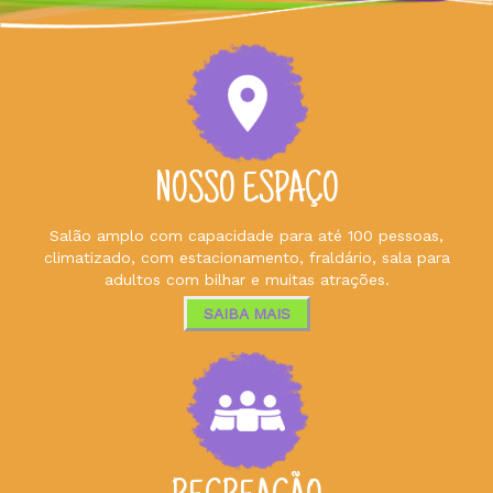
NOSSO ESPAÇO
Salão amplo com capacidade para até 100 pessoas,
climatizado, com estacionamento, fraldário, sala para
adultos com bilhar e muitas atrações.
SAIBA MAIS